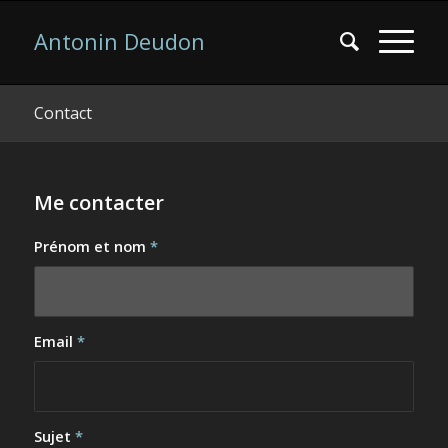
Antonin Deudon
Contact
Me contacter
Prénom et nom
*
Email
*
Sujet
*