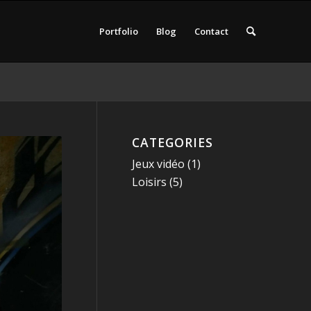
Portfolio
Blog
Contact
CATEGORIES
Jeux vidéo
(1)
Loisirs
(5)